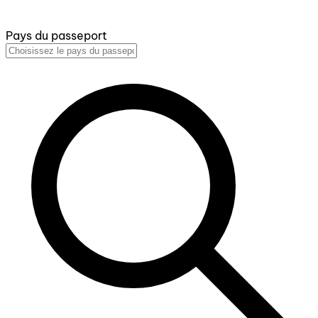
Pays du passeport