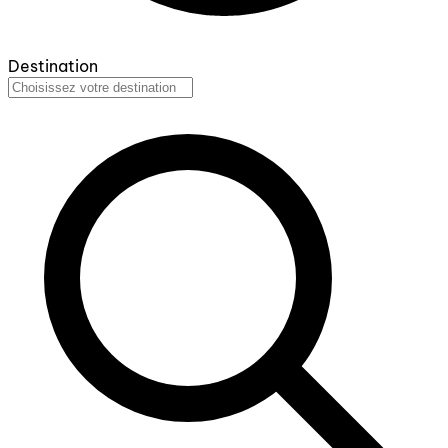
Destination