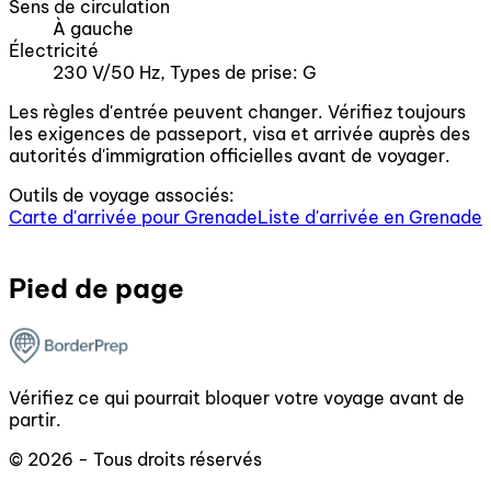
Sens de circulation
À gauche
Électricité
230 V/50 Hz, Types de prise: G
Les règles d'entrée peuvent changer. Vérifiez toujours
les exigences de passeport, visa et arrivée auprès des
autorités d'immigration officielles avant de voyager.
Outils de voyage associés:
Carte d'arrivée pour Grenade
Liste d'arrivée en Grenade
Pied de page
Vérifiez ce qui pourrait bloquer votre voyage avant de
partir.
© 2026 - Tous droits réservés