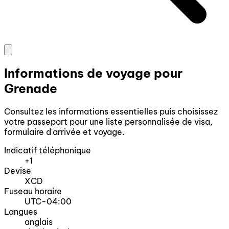
Informations de voyage pour
Grenade
Consultez les informations essentielles puis choisissez
votre passeport pour une liste personnalisée de visa,
formulaire d'arrivée et voyage.
Indicatif téléphonique
+1
Devise
XCD
Fuseau horaire
UTC-04:00
Langues
anglais