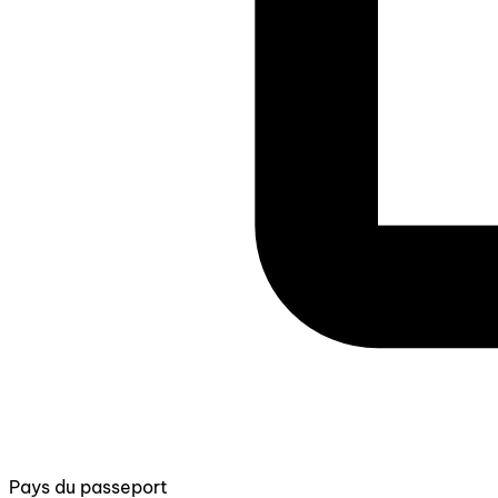
Pays du passeport