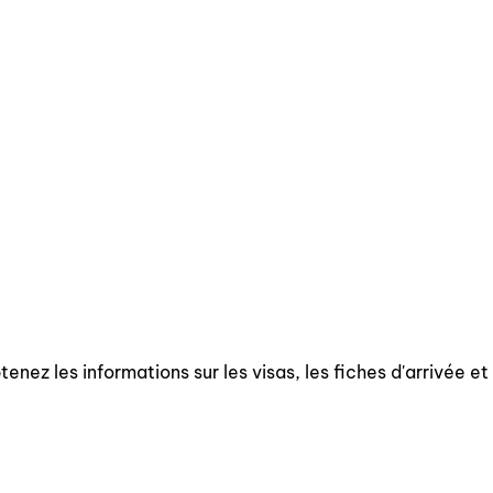
enez les informations sur les visas, les fiches d'arrivée et