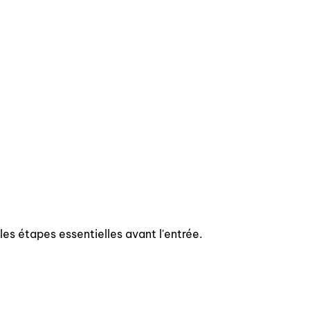
 les étapes essentielles avant l'entrée.