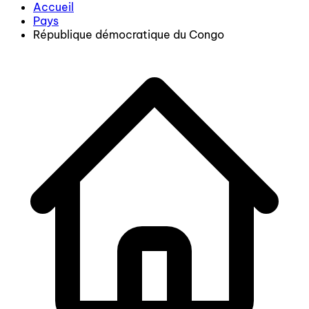
Accueil
Pays
République démocratique du Congo