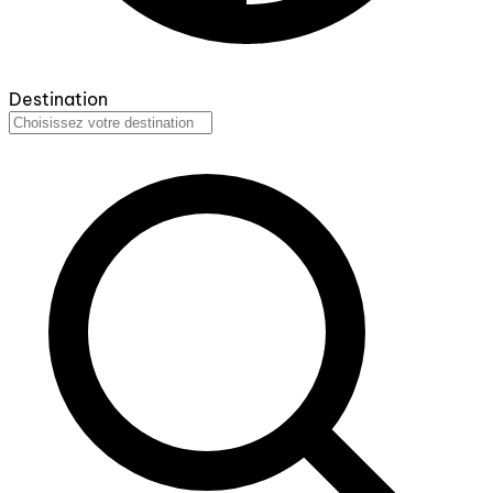
Destination