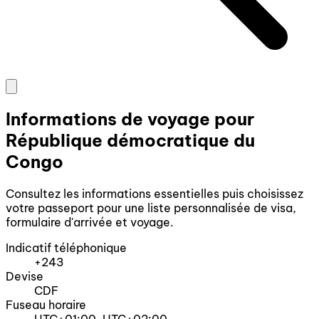
Informations de voyage pour
République démocratique du
Congo
Consultez les informations essentielles puis choisissez
votre passeport pour une liste personnalisée de visa,
formulaire d'arrivée et voyage.
Indicatif téléphonique
+243
Devise
CDF
Fuseau horaire