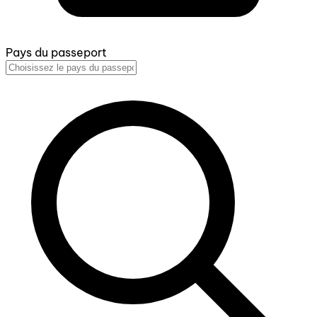
Pays du passeport