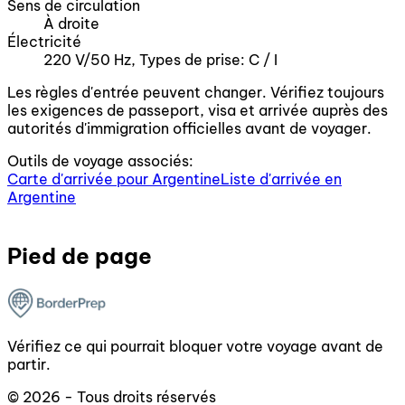
Sens de circulation
À droite
Électricité
220 V/50 Hz, Types de prise: C / I
Les règles d'entrée peuvent changer. Vérifiez toujours
les exigences de passeport, visa et arrivée auprès des
autorités d'immigration officielles avant de voyager.
Outils de voyage associés:
Carte d'arrivée pour Argentine
Liste d'arrivée en
Argentine
Pied de page
Vérifiez ce qui pourrait bloquer votre voyage avant de
partir.
© 2026 - Tous droits réservés