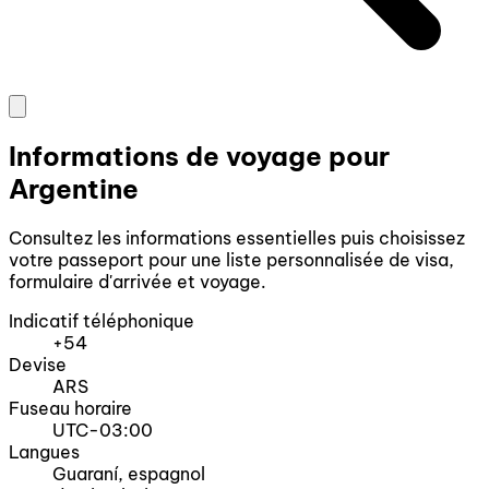
Informations de voyage pour
Argentine
Consultez les informations essentielles puis choisissez
votre passeport pour une liste personnalisée de visa,
formulaire d'arrivée et voyage.
Indicatif téléphonique
+54
Devise
ARS
Fuseau horaire
UTC-03:00
Langues
Guaraní, espagnol