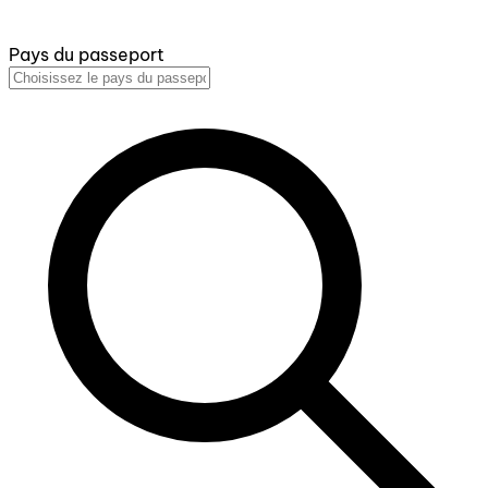
Pays du passeport