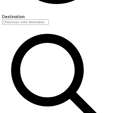
Destination