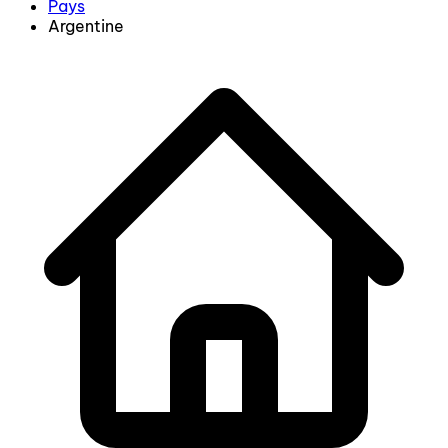
Pays
Argentine