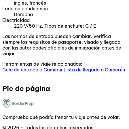
inglés, francés
Lado de conducción
Derecha
Electricidad
220 V/50 Hz, Tipos de enchufe: C / E
Las normas de entrada pueden cambiar. Verifica
siempre los requisitos de pasaporte, visado y llegada
con las autoridades oficiales de inmigración antes de
viajar.
Herramientas de viaje relacionadas:
Guía de entrada a Camerún
Lista de llegada a Camerún
Pie de página
Comprueba qué podría frenar tu viaje antes de volar.
© 2026 - Todos los derechos reservados