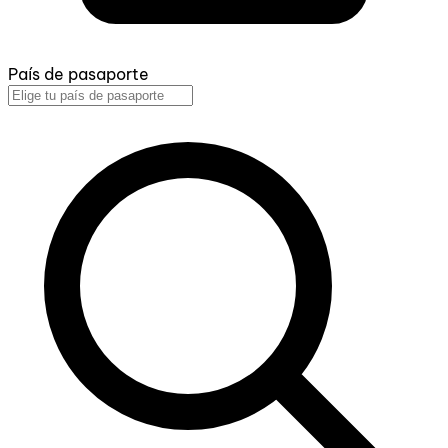
País de pasaporte