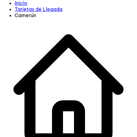
Inicio
Tarjetas de Llegada
Camerún