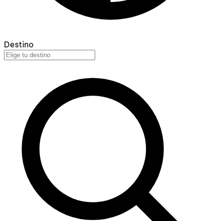
Destino