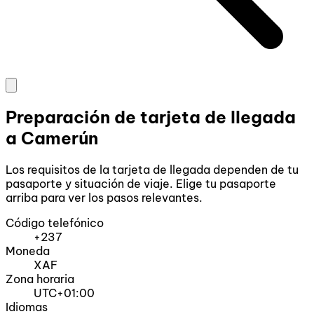
Preparación de tarjeta de llegada
a Camerún
Los requisitos de la tarjeta de llegada dependen de tu
pasaporte y situación de viaje. Elige tu pasaporte
arriba para ver los pasos relevantes.
Código telefónico
+237
Moneda
XAF
Zona horaria
UTC+01:00
Idiomas