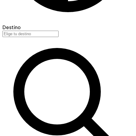
Destino