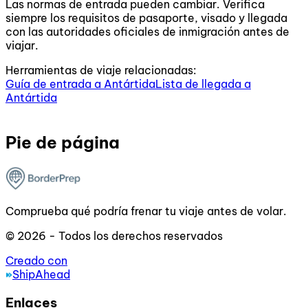
Las normas de entrada pueden cambiar. Verifica
siempre los requisitos de pasaporte, visado y llegada
con las autoridades oficiales de inmigración antes de
viajar.
Herramientas de viaje relacionadas:
Guía de entrada a Antártida
Lista de llegada a
Antártida
Pie de página
Comprueba qué podría frenar tu viaje antes de volar.
© 2026 - Todos los derechos reservados
Creado con
ShipAhead
Enlaces