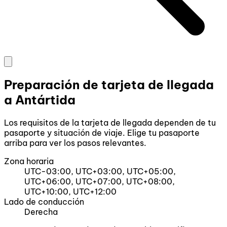
Preparación de tarjeta de llegada
a Antártida
Los requisitos de la tarjeta de llegada dependen de tu
pasaporte y situación de viaje. Elige tu pasaporte
arriba para ver los pasos relevantes.
Zona horaria
UTC-03:00, UTC+03:00, UTC+05:00,
UTC+06:00, UTC+07:00, UTC+08:00,
UTC+10:00, UTC+12:00
Lado de conducción
Derecha