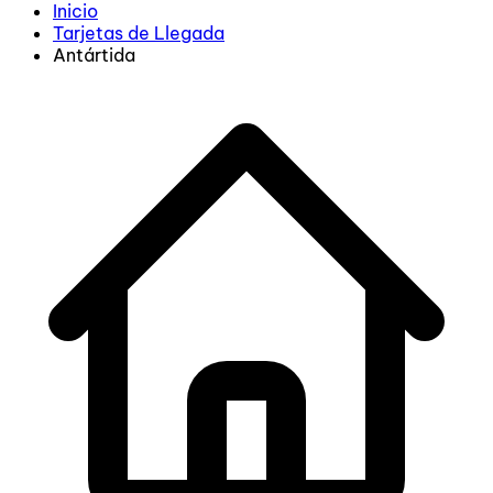
Inicio
Tarjetas de Llegada
Antártida