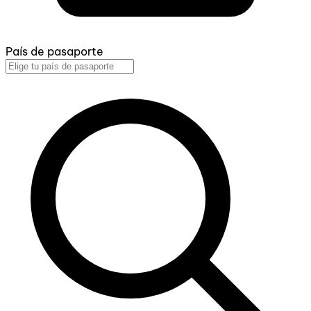
País de pasaporte