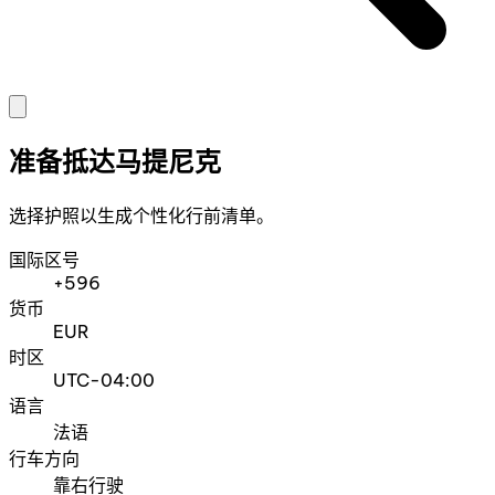
准备抵达马提尼克
选择护照以生成个性化行前清单。
国际区号
+596
货币
EUR
时区
UTC-04:00
语言
法语
行车方向
靠右行驶