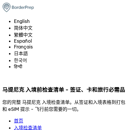
English
简体中文
繁體中文
Español
Français
日本語
한국어
हिन्दी
马提尼克 入境前检查清单 - 签证、卡和旅行必需品
您的完整 马提尼克 入境检查清单。从签证和入境表格到打包
和 eSIM 提示 - 飞行前您需要的一切。
首页
入境检查清单