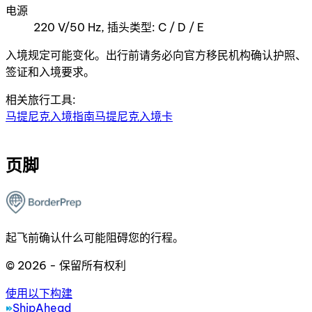
电源
220 V/50 Hz, 插头类型: C / D / E
入境规定可能变化。出行前请务必向官方移民机构确认护照、
签证和入境要求。
相关旅行工具:
马提尼克入境指南
马提尼克入境卡
页脚
起飞前确认什么可能阻碍您的行程。
© 2026 - 保留所有权利
使用以下构建
ShipAhead