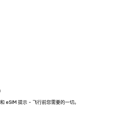
品
eSIM 提示 - 飞行前您需要的一切。