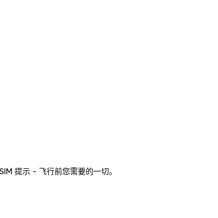
IM 提示 - 飞行前您需要的一切。