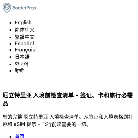
English
简体中文
繁體中文
Español
Français
日本語
한국어
हिन्दी
厄立特里亚 入境前检查清单 - 签证、卡和旅行必需
品
您的完整 厄立特里亚 入境检查清单。从签证和入境表格到打
包和 eSIM 提示 - 飞行前您需要的一切。
首页