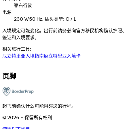
靠右行驶
电源
230 V/50 Hz, 插头类型: C / L
入境规定可能变化。出行前请务必向官方移民机构确认护照、
签证和入境要求。
相关旅行工具:
厄立特里亚入境指南
厄立特里亚入境卡
页脚
起飞前确认什么可能阻碍您的行程。
© 2026 - 保留所有权利