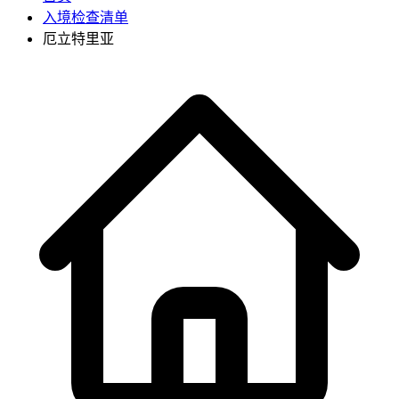
入境检查清单
厄立特里亚