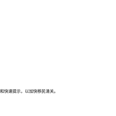
南和快速提示，以加快移民清关。