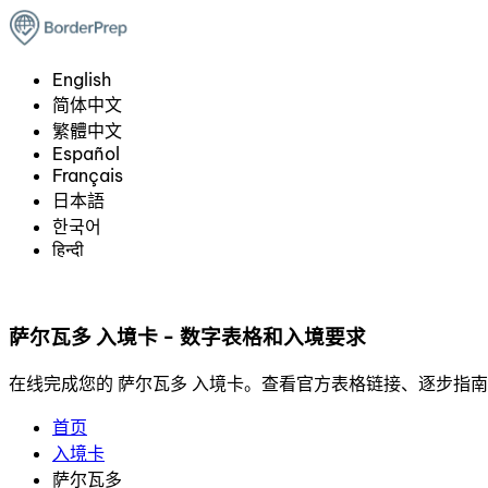
English
简体中文
繁體中文
Español
Français
日本語
한국어
हिन्दी
萨尔瓦多 入境卡 - 数字表格和入境要求
在线完成您的 萨尔瓦多 入境卡。查看官方表格链接、逐步指
首页
入境卡
萨尔瓦多