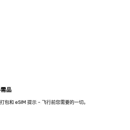
必需品
和 eSIM 提示 - 飞行前您需要的一切。