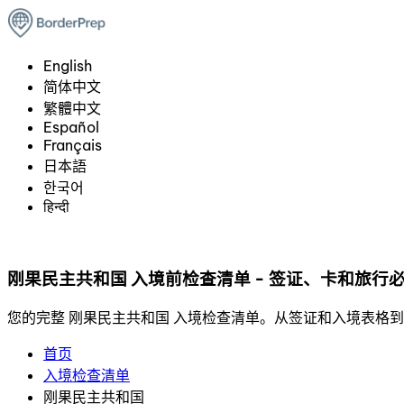
English
简体中文
繁體中文
Español
Français
日本語
한국어
हिन्दी
刚果民主共和国 入境前检查清单 - 签证、卡和旅行
您的完整 刚果民主共和国 入境检查清单。从签证和入境表格到打包
首页
入境检查清单
刚果民主共和国