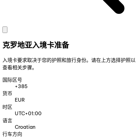
克罗地亚入境卡准备
入境卡要求取决于您的护照和旅行身份。请在上方选择护照以
查看相关步骤。
国际区号
+385
货币
EUR
时区
UTC+01:00
语言
Croatian
行车方向