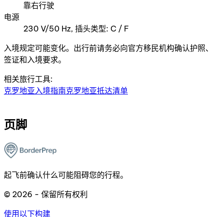
靠右行驶
电源
230 V/50 Hz, 插头类型: C / F
入境规定可能变化。出行前请务必向官方移民机构确认护照、
签证和入境要求。
相关旅行工具:
克罗地亚入境指南
克罗地亚抵达清单
页脚
起飞前确认什么可能阻碍您的行程。
© 2026 - 保留所有权利
使用以下构建