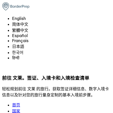
English
简体中文
繁體中文
Español
Français
日本語
한국어
हिन्दी
前往 文莱。签证、入境卡和入境检查清单
轻松规划前往 文莱 的旅行。获取签证详细信息、数字入境卡
信息以及针对您的旅行量身定制的基本入境前步骤。
首页
国家