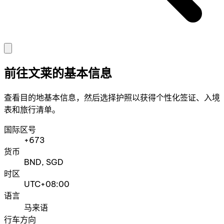
前往文莱的基本信息
查看目的地基本信息，然后选择护照以获得个性化签证、入境
表和旅行清单。
国际区号
+673
货币
BND, SGD
时区
UTC+08:00
语言
马来语
行车方向