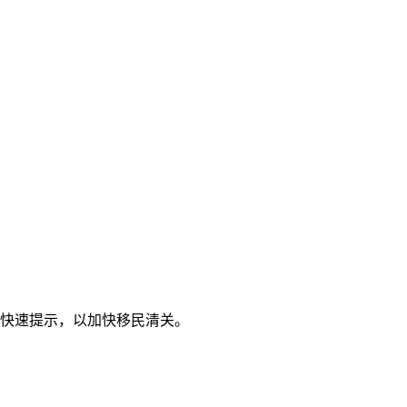
和快速提示，以加快移民清关。