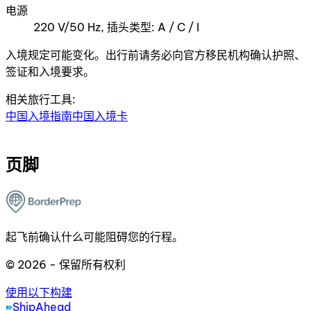
电源
220 V/50 Hz, 插头类型: A / C / I
入境规定可能变化。出行前请务必向官方移民机构确认护照、
签证和入境要求。
相关旅行工具:
中国入境指南
中国入境卡
页脚
起飞前确认什么可能阻碍您的行程。
© 2026 - 保留所有权利
使用以下构建
ShipAhead