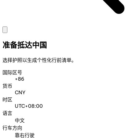
准备抵达中国
选择护照以生成个性化行前清单。
国际区号
+86
货币
CNY
时区
UTC+08:00
语言
中文
行车方向
靠右行驶