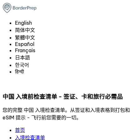
English
简体中文
繁體中文
Español
Français
日本語
한국어
हिन्दी
中国 入境前检查清单 - 签证、卡和旅行必需品
您的完整 中国 入境检查清单。从签证和入境表格到打包和
eSIM 提示 - 飞行前您需要的一切。
首页
入境检查清单