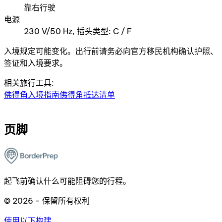
靠右行驶
电源
230 V/50 Hz, 插头类型: C / F
入境规定可能变化。出行前请务必向官方移民机构确认护照、
签证和入境要求。
相关旅行工具:
佛得角入境指南
佛得角抵达清单
页脚
起飞前确认什么可能阻碍您的行程。
© 2026 - 保留所有权利
使用以下构建