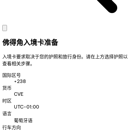
佛得角入境卡准备
入境卡要求取决于您的护照和旅行身份。请在上方选择护照以
查看相关步骤。
国际区号
+238
货币
CVE
时区
UTC-01:00
语言
葡萄牙语
行车方向