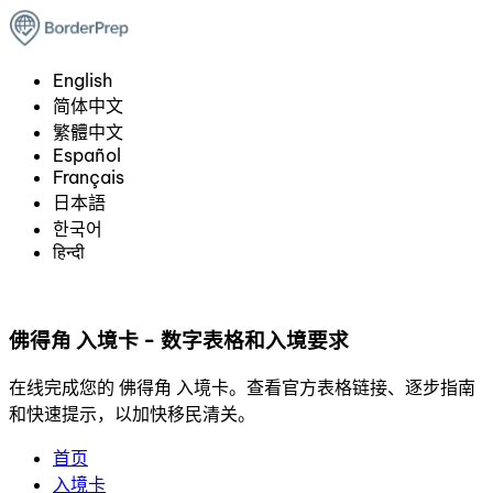
English
简体中文
繁體中文
Español
Français
日本語
한국어
हिन्दी
佛得角 入境卡 - 数字表格和入境要求
在线完成您的 佛得角 入境卡。查看官方表格链接、逐步指南
和快速提示，以加快移民清关。
首页
入境卡