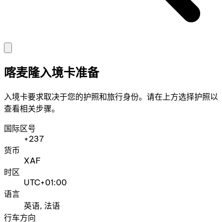
喀麦隆入境卡准备
入境卡要求取决于您的护照和旅行身份。请在上方选择护照以
查看相关步骤。
国际区号
+237
货币
XAF
时区
UTC+01:00
语言
英语, 法语
行车方向