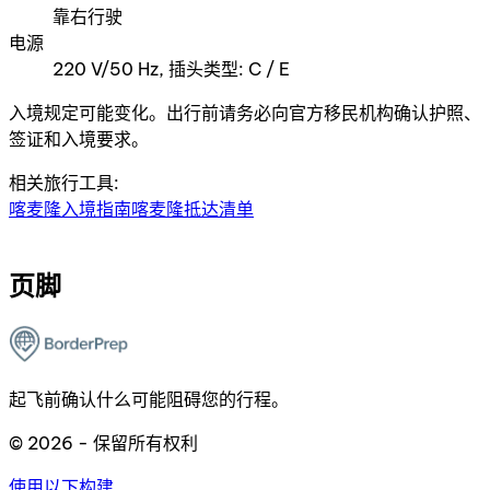
靠右行驶
电源
220 V/50 Hz, 插头类型: C / E
入境规定可能变化。出行前请务必向官方移民机构确认护照、
签证和入境要求。
相关旅行工具:
喀麦隆入境指南
喀麦隆抵达清单
页脚
起飞前确认什么可能阻碍您的行程。
© 2026 - 保留所有权利
使用以下构建