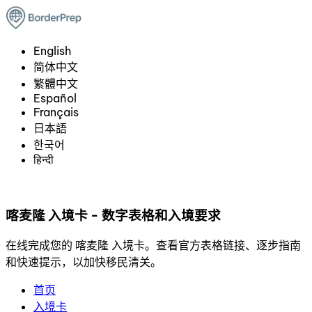
English
简体中文
繁體中文
Español
Français
日本語
한국어
हिन्दी
喀麦隆 入境卡 - 数字表格和入境要求
在线完成您的 喀麦隆 入境卡。查看官方表格链接、逐步指南
和快速提示，以加快移民清关。
首页
入境卡