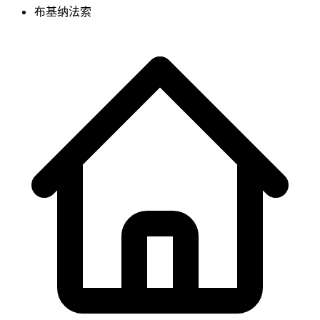
布基纳法索