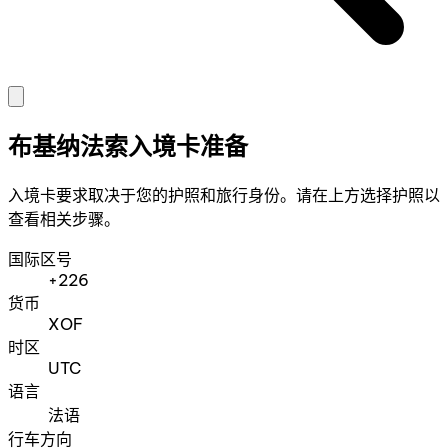
布基纳法索入境卡准备
入境卡要求取决于您的护照和旅行身份。请在上方选择护照以
查看相关步骤。
国际区号
+226
货币
XOF
时区
UTC
语言
法语
行车方向