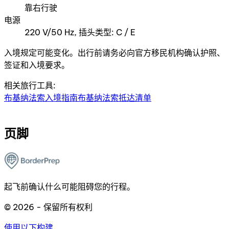
靠右行驶
电源
220 V/50 Hz, 插头类型: C / E
入境规定可能变化。出行前请务必向官方移民机构确认护照、
签证和入境要求。
相关旅行工具:
布基纳法索入境指南
布基纳法索抵达清单
页脚
起飞前确认什么可能阻碍您的行程。
© 2026 - 保留所有权利
使用以下构建