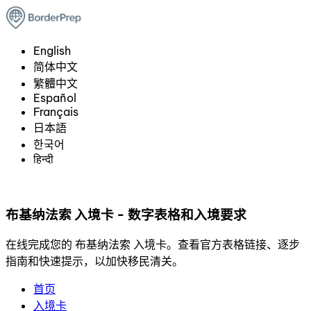
English
简体中文
繁體中文
Español
Français
日本語
한국어
हिन्दी
布基纳法索 入境卡 - 数字表格和入境要求
在线完成您的 布基纳法索 入境卡。查看官方表格链接、逐步
指南和快速提示，以加快移民清关。
首页
入境卡