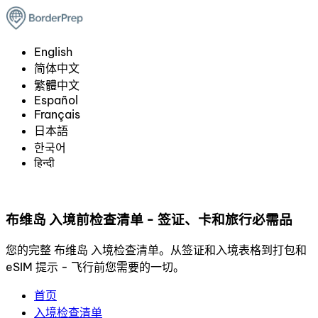
English
简体中文
繁體中文
Español
Français
日本語
한국어
हिन्दी
布维岛 入境前检查清单 - 签证、卡和旅行必需品
您的完整 布维岛 入境检查清单。从签证和入境表格到打包和
eSIM 提示 - 飞行前您需要的一切。
首页
入境检查清单