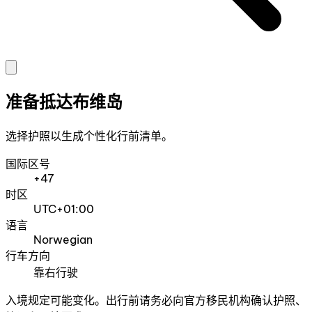
准备抵达布维岛
选择护照以生成个性化行前清单。
国际区号
+47
时区
UTC+01:00
语言
Norwegian
行车方向
靠右行驶
入境规定可能变化。出行前请务必向官方移民机构确认护照、