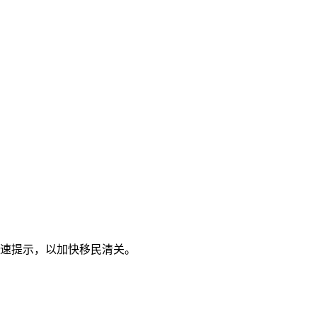
快速提示，以加快移民清关。