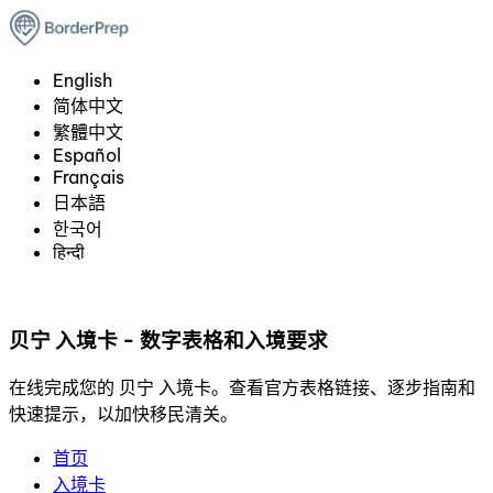
English
简体中文
繁體中文
Español
Français
日本語
한국어
हिन्दी
贝宁 入境卡 - 数字表格和入境要求
在线完成您的 贝宁 入境卡。查看官方表格链接、逐步指南和
快速提示，以加快移民清关。
首页
入境卡