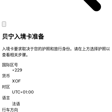
贝宁入境卡准备
入境卡要求取决于您的护照和旅行身份。请在上方选择护照以
查看相关步骤。
国际区号
+229
货币
XOF
时区
UTC+01:00
语言
法语
行车方向