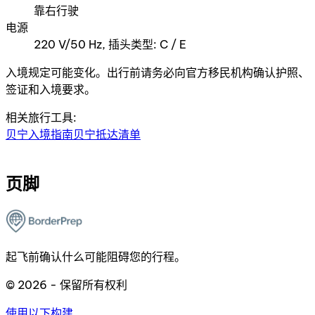
靠右行驶
电源
220 V/50 Hz, 插头类型: C / E
入境规定可能变化。出行前请务必向官方移民机构确认护照、
签证和入境要求。
相关旅行工具:
贝宁入境指南
贝宁抵达清单
页脚
起飞前确认什么可能阻碍您的行程。
© 2026 - 保留所有权利
使用以下构建