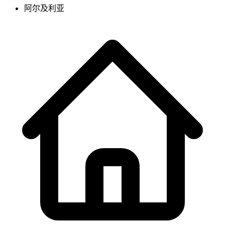
阿尔及利亚