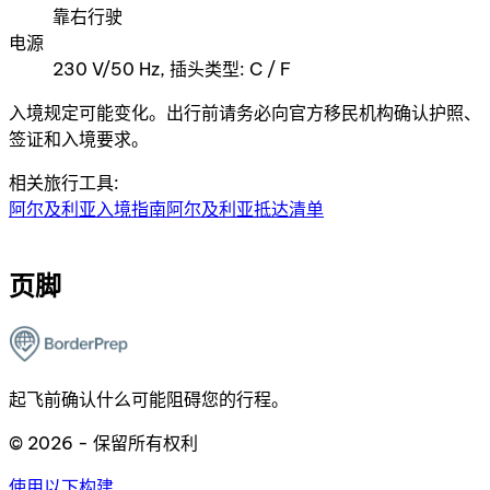
靠右行驶
电源
230 V/50 Hz, 插头类型: C / F
入境规定可能变化。出行前请务必向官方移民机构确认护照、
签证和入境要求。
相关旅行工具:
阿尔及利亚入境指南
阿尔及利亚抵达清单
页脚
起飞前确认什么可能阻碍您的行程。
© 2026 - 保留所有权利
使用以下构建