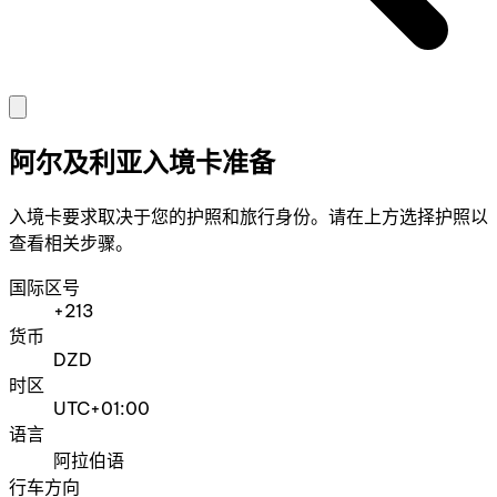
阿尔及利亚入境卡准备
入境卡要求取决于您的护照和旅行身份。请在上方选择护照以
查看相关步骤。
国际区号
+213
货币
DZD
时区
UTC+01:00
语言
阿拉伯语
行车方向