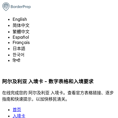
English
简体中文
繁體中文
Español
Français
日本語
한국어
हिन्दी
阿尔及利亚 入境卡 - 数字表格和入境要求
在线完成您的 阿尔及利亚 入境卡。查看官方表格链接、逐步
指南和快速提示，以加快移民清关。
首页
入境卡