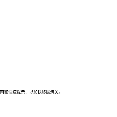
指南和快速提示，以加快移民清关。