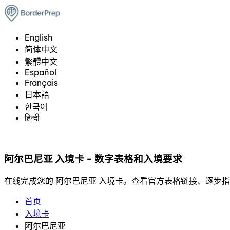
English
简体中文
繁體中文
Español
Français
日本語
한국어
हिन्दी
阿尔巴尼亚 入境卡 - 数字表格和入境要求
在线完成您的 阿尔巴尼亚 入境卡。查看官方表格链接、逐步
首页
入境卡
阿尔巴尼亚